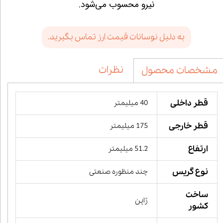
نیرو محسوب می‌شود.
به دلیل نوسانات قیمت ارز تماس بگیرید.
نظرات
مشخصات محصول
قطر داخلی
40 میلیمتر
قطر خارجی
175 میلیمتر
ارتفاع
51.2 میلیمتر
نوع گریس
چند منظوره صنعتی
ساخت
ژاپن
کشور