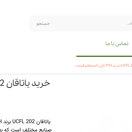
جستجو
تماس با ما
صنایع مختلف است که به 