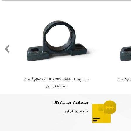
خرید پوسته یاتاقان UCP 203 | استعلام قیمت
۱۷۰,۰۰۰ تومان
ضمانت اصالت کالا
خریدی مطمئن