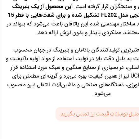
 و صنعتگران قرار گرفته است.
این محصول از یک بلبرینگ
UC202 و یک هوزینگ فلنجی مدل FL202 تشکیل شده و برای شفت‌هایی با قطر 15
ساختار مهندسی شده این یاتاقان باعث می‌شود که بتواند در
ختلف، عملکردی پایدار و بدون لرزش ارائه دهد.
ی از معتبرترین تولیدکنندگان یاتاقان و بلبرینگ در جهان محسوب
ه دلیل دقت بالا در تولید، استفاده از مواد اولیه باکیفیت و
لمللی، در بسیاری از صنایع سنگین و سبک مورد استفاده قرار
می‌گیرند. یاتاقان UCFL 202 نیز از همین کیفیت بهره می‌برد و گزینه‌ای مطمئن برای
رزی، دستگاه‌های صنعتی و ماشین‌آلات انتقال نیرو محسوب
می‌شود.
دلیل نوسانات قیمت ارز تماس بگیرید.