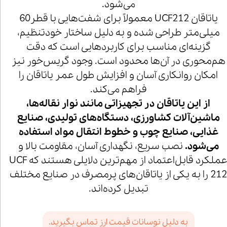
می‌شود.
یاتاقان UCF212 معمولاً برای شفت‌هایی با قطر60
میلی‌متر طراحی شده و به دلیل ساختار خودتنظیم،
گزینه‌ای مناسب برای کاربردهایی است که دقت
هم‌محوری در آن‌ها محدود است. وجود گریس‌خور نیز
امکان روانکاری آسان و افزایش طول عمر یاتاقان را
فراهم می‌کند.
از این یاتاقان در تجهیزاتی مانند نوار نقاله‌ها،
ماشین‌آلات کشاورزی، دستگاه‌های تولیدی، صنایع
غذایی، صنایع چوب و خطوط انتقال مواد استفاده
می‌شود.
نصب سریع، نگهداری آسان، مقاومت بالا و
عملکرد قابل‌اعتماد از مهم‌ترین دلایلی هستند که UCF
212 را به یکی از یاتاقان‌های پرمصرف در صنایع مختلف
تبدیل کرده‌اند.
به دلیل نوسانات قیمت ارز تماس بگیرید.