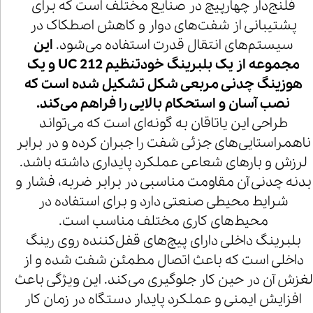
فلنج‌دار چهارپیچ در صنایع مختلف است که برای
پشتیبانی از شفت‌های دوار و کاهش اصطکاک در
سیستم‌های انتقال قدرت استفاده می‌شود.
این
مجموعه از یک بلبرینگ خودتنظیم UC 212 و یک
هوزینگ چدنی مربعی شکل تشکیل شده است که
نصب آسان و استحکام بالایی را فراهم می‌کند.
طراحی این یاتاقان به گونه‌ای است که می‌تواند
ناهمراستایی‌های جزئی شفت را جبران کرده و در برابر
لرزش و بارهای شعاعی عملکرد پایداری داشته باشد.
بدنه چدنی آن مقاومت مناسبی در برابر ضربه، فشار و
شرایط محیطی صنعتی دارد و برای استفاده در
محیط‌های کاری مختلف مناسب است.
بلبرینگ داخلی دارای پیچ‌های قفل‌کننده روی رینگ
داخلی است که باعث اتصال مطمئن شفت شده و از
لغزش آن در حین کار جلوگیری می‌کند. این ویژگی باعث
افزایش ایمنی و عملکرد پایدار دستگاه در زمان کار