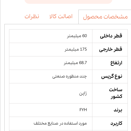
اصالت کالا
نظرات
مشخصات محصول
قطر داخلی
60 میلیمتر
قطر خارجی
175 میلیمتر
ارتفاع
68.7 میلیمتر
نوع گریس
چند منظوره صنعتی
ساخت
ژاپن
کشور
برند
FYH
کاربرد
مورد استفاده در صنایع مختلف