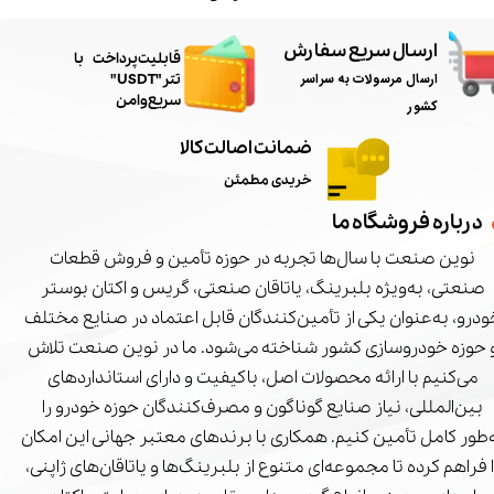
ارسال سریع سفارش
​قابلیت پرداخت با
ارسال مرسولات به سراسر
تتر"USDT"
سریع و امن
کشور
ضمانت اصالت کالا
خریدی مطمئن
درباره فروشگاه ما
نوین صنعت با سال‌ها تجربه در حوزه تأمین و فروش قطعات
صنعتی، به‌ویژه بلبرینگ، یاتاقان صنعتی، گریس و اکتان بوستر
درو، به‌عنوان یکی از تأمین‌کنندگان قابل اعتماد در صنایع مختلف
 حوزه خودروسازی کشور شناخته می‌شود. ما در نوین صنعت تلاش
می‌کنیم با ارائه محصولات اصل، باکیفیت و دارای استانداردهای
بین‌المللی، نیاز صنایع گوناگون و مصرف‌کنندگان حوزه خودرو را
‌طور کامل تأمین کنیم. همکاری با برندهای معتبر جهانی این امکان
ا فراهم کرده تا مجموعه‌ای متنوع از بلبرینگ‌ها و یاتاقان‌های ژاپنی،