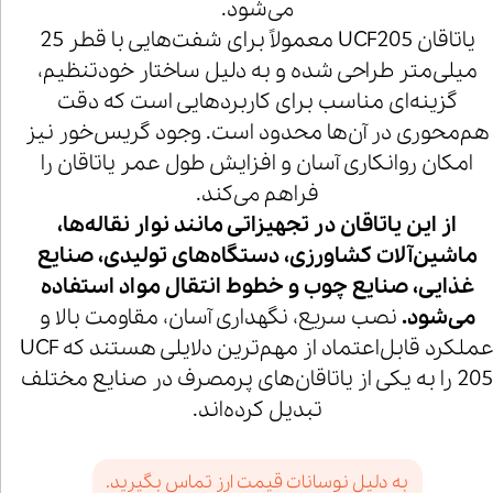
می‌شود.
یاتاقان UCF205 معمولاً برای شفت‌هایی با قطر 25
میلی‌متر طراحی شده و به دلیل ساختار خودتنظیم،
گزینه‌ای مناسب برای کاربردهایی است که دقت
هم‌محوری در آن‌ها محدود است. وجود گریس‌خور نیز
امکان روانکاری آسان و افزایش طول عمر یاتاقان را
فراهم می‌کند.
از این یاتاقان در تجهیزاتی مانند نوار نقاله‌ها،
ماشین‌آلات کشاورزی، دستگاه‌های تولیدی، صنایع
غذایی، صنایع چوب و خطوط انتقال مواد استفاده
می‌شود.
نصب سریع، نگهداری آسان، مقاومت بالا و
عملکرد قابل‌اعتماد از مهم‌ترین دلایلی هستند که UCF
205 را به یکی از یاتاقان‌های پرمصرف در صنایع مختلف
تبدیل کرده‌اند.
به دلیل نوسانات قیمت ارز تماس بگیرید.