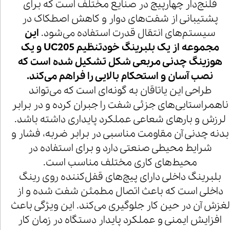
فلنج‌دار چهارپیچ در صنایع مختلف است که برای
پشتیبانی از شفت‌های دوار و کاهش اصطکاک در
سیستم‌های انتقال قدرت استفاده می‌شود.
این
مجموعه از یک بلبرینگ خودتنظیم UC205 و یک
هوزینگ چدنی مربعی شکل تشکیل شده است که
نصب آسان و استحکام بالایی را فراهم می‌کند.
طراحی این یاتاقان به گونه‌ای است که می‌تواند
ناهمراستایی‌های جزئی شفت را جبران کرده و در برابر
لرزش و بارهای شعاعی عملکرد پایداری داشته باشد.
بدنه چدنی آن مقاومت مناسبی در برابر ضربه، فشار و
شرایط محیطی صنعتی دارد و برای استفاده در
محیط‌های کاری مختلف مناسب است.
بلبرینگ داخلی دارای پیچ‌های قفل‌کننده روی رینگ
داخلی است که باعث اتصال مطمئن شفت شده و از
لغزش آن در حین کار جلوگیری می‌کند. این ویژگی باعث
افزایش ایمنی و عملکرد پایدار دستگاه در زمان کار