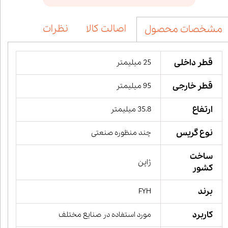
اصالت کالا
نظرات
مشخصات محصول
قطر داخلی
25 میلیمتر
قطر خارجی
95 میلیمتر
ارتفاع
35.8 میلیمتر
نوع گریس
چند منظوره صنعتی
ساخت
ژاپن
کشور
برند
FYH
کاربرد
مورد استفاده در صنایع مختلف