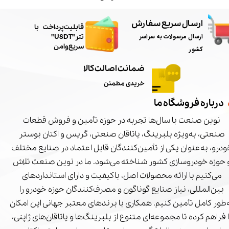
ارسال سریع سفارش
​قابلیت پرداخت با
ارسال مرسولات به سراسر
تتر"USDT"
سریع و امن
کشور
ضمانت اصالت کالا
خریدی مطمئن
درباره فروشگاه ما
نوین صنعت با سال‌ها تجربه در حوزه تأمین و فروش قطعات
صنعتی، به‌ویژه بلبرینگ، یاتاقان صنعتی، گریس و اکتان بوستر
درو، به‌عنوان یکی از تأمین‌کنندگان قابل اعتماد در صنایع مختلف
 حوزه خودروسازی کشور شناخته می‌شود. ما در نوین صنعت تلاش
می‌کنیم با ارائه محصولات اصل، باکیفیت و دارای استانداردهای
بین‌المللی، نیاز صنایع گوناگون و مصرف‌کنندگان حوزه خودرو را
‌طور کامل تأمین کنیم. همکاری با برندهای معتبر جهانی این امکان
ا فراهم کرده تا مجموعه‌ای متنوع از بلبرینگ‌ها و یاتاقان‌های ژاپنی،