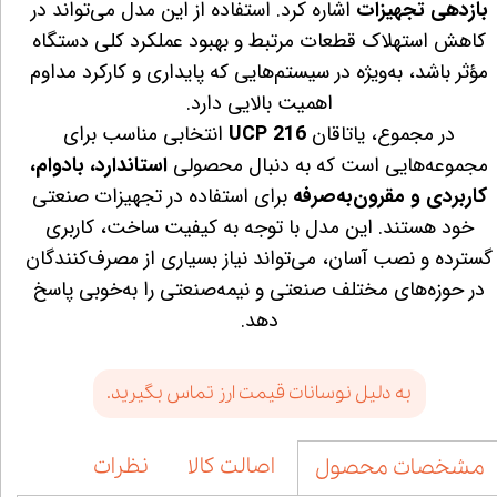
بازدهی تجهیزات
اشاره کرد. استفاده از این مدل می‌تواند در
کاهش استهلاک قطعات مرتبط و بهبود عملکرد کلی دستگاه
مؤثر باشد، به‌ویژه در سیستم‌هایی که پایداری و کارکرد مداوم
اهمیت بالایی دارد.
در مجموع، یاتاقان
UCP 216
انتخابی مناسب برای
مجموعه‌هایی است که به دنبال محصولی
استاندارد، بادوام،
کاربردی و مقرون‌به‌صرفه
برای استفاده در تجهیزات صنعتی
خود هستند. این مدل با توجه به کیفیت ساخت، کاربری
گسترده و نصب آسان، می‌تواند نیاز بسیاری از مصرف‌کنندگان
در حوزه‌های مختلف صنعتی و نیمه‌صنعتی را به‌خوبی پاسخ
دهد.
به دلیل نوسانات قیمت ارز تماس بگیرید.
اصالت کالا
نظرات
مشخصات محصول