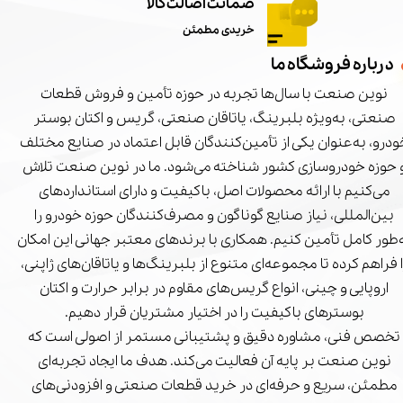
ضمانت اصالت کالا
خریدی مطمئن
درباره فروشگاه ما
نوین صنعت با سال‌ها تجربه در حوزه تأمین و فروش قطعات
صنعتی، به‌ویژه بلبرینگ، یاتاقان صنعتی، گریس و اکتان بوستر
درو، به‌عنوان یکی از تأمین‌کنندگان قابل اعتماد در صنایع مختلف
 حوزه خودروسازی کشور شناخته می‌شود. ما در نوین صنعت تلاش
می‌کنیم با ارائه محصولات اصل، باکیفیت و دارای استانداردهای
بین‌المللی، نیاز صنایع گوناگون و مصرف‌کنندگان حوزه خودرو را
‌طور کامل تأمین کنیم. همکاری با برندهای معتبر جهانی این امکان
ا فراهم کرده تا مجموعه‌ای متنوع از بلبرینگ‌ها و یاتاقان‌های ژاپنی،
اروپایی و چینی، انواع گریس‌های مقاوم در برابر حرارت و اکتان
بوسترهای باکیفیت را در اختیار مشتریان قرار دهیم.
تخصص فنی، مشاوره دقیق و پشتیبانی مستمر از اصولی است که
نوین صنعت بر پایه آن فعالیت می‌کند. هدف ما ایجاد تجربه‌ای
مطمئن، سریع و حرفه‌ای در خرید قطعات صنعتی و افزودنی‌های