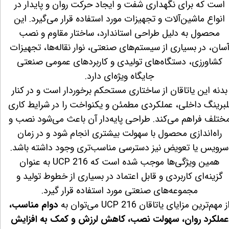
است که برای نگهداری شفت و ایجاد حرکت روان و پایدار در
انواع ماشین‌آلات و تجهیزات مورد استفاده قرار می‌گیرد. این
محصول به دلیل طراحی استاندارد، ساختار مقاوم و نصب
سان، در بسیاری از سیستم‌های صنعتی، نوار نقاله‌ها، تجهیزات
کشاورزی، دستگاه‌های تولیدی و کاربردهای عمومی صنعتی
جایگاه ویژه‌ای دارد.
بدنه این یاتاقان از ساختاری مستحکم برخوردار است و در کنار
لبرینگ داخلی، عملکردی مطمئن و یکنواخت را در شرایط کاری
ختلف فراهم می‌کند. طراحی پایه‌دار آن باعث می‌شود نصب و
راه‌اندازی محصول با سهولت بیشتری انجام شود و در زمان
سرویس یا تعویض نیز دسترسی مناسب‌تری وجود داشته باشد.
همین ویژگی‌ها موجب شده است که UCP 216 به عنوان
گزینه‌ای کاربردی و قابل اعتماد در بسیاری از خطوط تولید و
مجموعه‌های صنعتی مورد استفاده قرار گیرد.
ز مهم‌ترین مزایای یاتاقان UCP 216 می‌توان به
دوام مناسب،
عملکرد روان، سهولت نصب، کاهش لرزش و کمک به افزایش