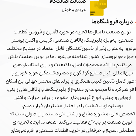
ضمانت اصالت کالا
خریدی مطمئن
درباره فروشگاه ما
نوین صنعت با سال‌ها تجربه در حوزه تأمین و فروش قطعات
صنعتی، به‌ویژه بلبرینگ، یاتاقان صنعتی، گریس و اکتان بوستر
درو، به‌عنوان یکی از تأمین‌کنندگان قابل اعتماد در صنایع مختلف
 حوزه خودروسازی کشور شناخته می‌شود. ما در نوین صنعت تلاش
می‌کنیم با ارائه محصولات اصل، باکیفیت و دارای استانداردهای
بین‌المللی، نیاز صنایع گوناگون و مصرف‌کنندگان حوزه خودرو را
‌طور کامل تأمین کنیم. همکاری با برندهای معتبر جهانی این امکان
ا فراهم کرده تا مجموعه‌ای متنوع از بلبرینگ‌ها و یاتاقان‌های ژاپنی،
اروپایی و چینی، انواع گریس‌های مقاوم در برابر حرارت و اکتان
بوسترهای باکیفیت را در اختیار مشتریان قرار دهیم.
تخصص فنی، مشاوره دقیق و پشتیبانی مستمر از اصولی است که
نوین صنعت بر پایه آن فعالیت می‌کند. هدف ما ایجاد تجربه‌ای
مطمئن، سریع و حرفه‌ای در خرید قطعات صنعتی و افزودنی‌های