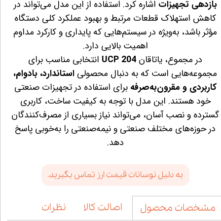
بازدهی تجهیزات
اشاره کرد. استفاده از این مدل می‌تواند در
کاهش استهلاک قطعات مرتبط و بهبود عملکرد کلی دستگاه
مؤثر باشد، به‌ویژه در سیستم‌هایی که پایداری و کارکرد مداوم
اهمیت بالایی دارد.
در مجموع، یاتاقان
UCP 204
انتخابی مناسب برای
مجموعه‌هایی است که به دنبال محصولی
استاندارد، بادوام،
کاربردی و مقرون‌به‌صرفه
برای استفاده در تجهیزات صنعتی
خود هستند. این مدل با توجه به کیفیت ساخت، کاربری
گسترده و نصب آسان، می‌تواند نیاز بسیاری از مصرف‌کنندگان
در حوزه‌های مختلف صنعتی و نیمه‌صنعتی را به‌خوبی پاسخ
دهد.
به دلیل نوسانات قیمت ارز تماس بگیرید.
اصالت کالا
نظرات
مشخصات محصول