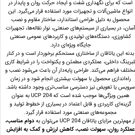
است که برای نگهداری شفت و ایجاد حرکت روان و پایدار در
انواع ماشین‌آلات و تجهیزات مورد استفاده قرار می‌گیرد. این
محصول به دلیل طراحی استاندارد، ساختار مقاوم و نصب
سان، در بسیاری از سیستم‌های صنعتی، نوار نقاله‌ها، تجهیزات
کشاورزی، دستگاه‌های تولیدی و کاربردهای عمومی صنعتی
جایگاه ویژه‌ای دارد.
بدنه این یاتاقان از ساختاری مستحکم برخوردار است و در کنار
لبرینگ داخلی، عملکردی مطمئن و یکنواخت را در شرایط کاری
ختلف فراهم می‌کند. طراحی پایه‌دار آن باعث می‌شود نصب و
راه‌اندازی محصول با سهولت بیشتری انجام شود و در زمان
سرویس یا تعویض نیز دسترسی مناسب‌تری وجود داشته باشد.
همین ویژگی‌ها موجب شده است که UCP 204 به عنوان
گزینه‌ای کاربردی و قابل اعتماد در بسیاری از خطوط تولید و
مجموعه‌های صنعتی مورد استفاده قرار گیرد.
ز مهم‌ترین مزایای یاتاقان UCP 204 می‌توان به
دوام مناسب،
عملکرد روان، سهولت نصب، کاهش لرزش و کمک به افزایش