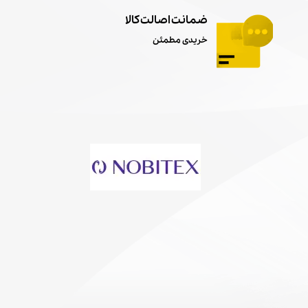
ضمانت اصالت کالا
خریدی مطمئن