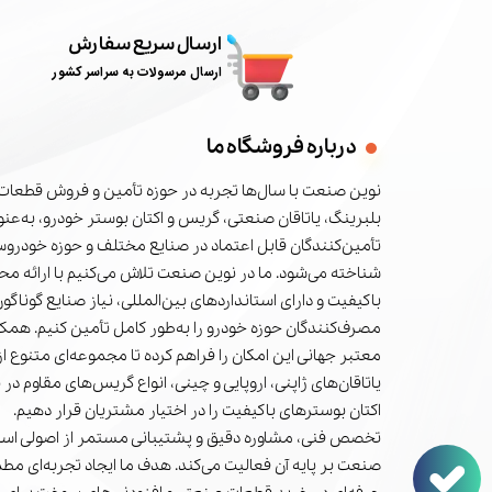
ارسال سریع سفارش
ارسال مرسولات به سراسر کشور
درباره فروشگاه ما
نوین صنعت با سال‌ها تجربه در حوزه تأمین و فروش قطعات 
بلبرینگ، یاتاقان صنعتی، گریس و اکتان بوستر خودرو، به‌عنوا
تأمین‌کنندگان قابل اعتماد در صنایع مختلف و حوزه خودرو
شناخته می‌شود. ما در نوین صنعت تلاش می‌کنیم با ارائه م
باکیفیت و دارای استانداردهای بین‌المللی، نیاز صنایع گوناگون
مصرف‌کنندگان حوزه خودرو را به‌طور کامل تأمین کنیم. همکا
معتبر جهانی این امکان را فراهم کرده تا مجموعه‌ای متنوع از 
یاتاقان‌های ژاپنی، اروپایی و چینی، انواع گریس‌های مقاوم در 
اکتان بوسترهای باکیفیت را در اختیار مشتریان قرار دهیم.
تخصص فنی، مشاوره دقیق و پشتیبانی مستمر از اصولی است
صنعت بر پایه آن فعالیت می‌کند. هدف ما ایجاد تجربه‌ای مط