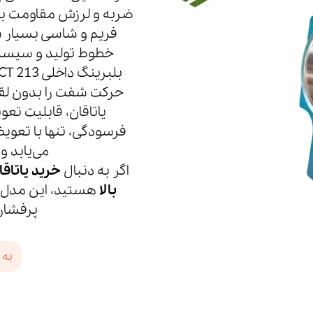
فریم و شاسی بسیار 
خطوط تولید و سیستم‌
حرکت شفت را بدون لقی
یاتاقان، قابلیت تع
فرسودگی، تنها با تعوی
می‌یابد و
اگر به دنبال
بالا
هستید، این مدل ان
پرفشار
به 