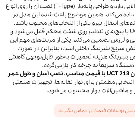
ضربه و لرزش مقاومت بالایی دارد و طراحی پایه‌دار (T-Type) نصب آن را روی انواع
ساده می‌کند. همین موضوع باعث شده این مدل در
های انتقال نیرو یکی از انتخاب‌های محبوب باشد.
بلبرینگ داخلی UCT 213 با پیچ‌های تنظیم روی شفت محکم قفل می‌شود و
 و لرزش تضمین می‌کند. یکی از مزیت‌های مهم این
ویض سریع بلبرینگ داخلی است؛ بنابراین در صورت
ض بلبرینگ هزینه تعمیرات به‌طور قابل‌توجهی کاهش
 دستگاه سریعاً به چرخه کار بازمی‌گردد.
خرید یاتاقان UCT 213 با قیمت مناسب، نصب آسان و طول عمر
تخابی مطمئن برای نوار نقاله‌ها، تجهیزات صنعتی
 و ماشین‌آلات دوار محسوب می‌شود.
دلیل نوسانات قیمت ارز تماس بگیرید.