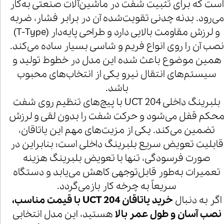
است که برای تثبیت شفت در ماشین‌آلات صنعتی به‌کار
می‌رود. بدنه چدنی تقویت‌شده آن در برابر فشار، ضربه
و لرزش مقاومت بالایی دارد و طراحی پایه‌دار (T-Type)
نصب آن را روی انواع فریم و شاسی بسیار ساده می‌کند.
همین موضوع باعث شده این مدل در خطوط تولید و
سیستم‌های انتقال نیرو یکی از انتخاب‌های محبوب
باشد.
بلبرینگ داخلی UCT 204 با پیچ‌های تنظیم روی شفت
حکم قفل می‌شود و حرکت شفت را بدون لقی و لرزش
تضمین می‌کند. یکی از مزیت‌های مهم این یاتاقان،
قابلیت تعویض سریع بلبرینگ داخلی است؛ بنابراین در
صورت فرسودگی، تنها با تعویض بلبرینگ هزینه
تعمیرات به‌طور قابل‌توجهی کاهش می‌یابد و دستگاه
سریعاً به چرخه کار بازمی‌گردد.
اگر به دنبال
خرید یاتاقان UCT 204 با قیمت مناسب،
نصب آسان و طول عمر بالا
هستید، این مدل انتخابی