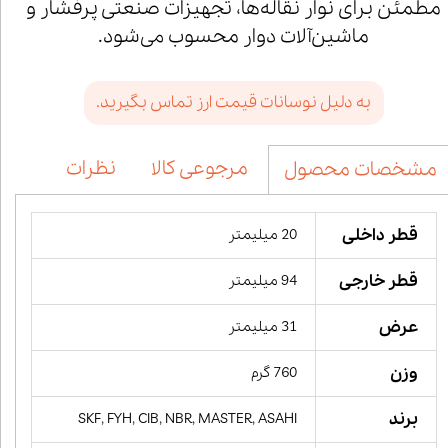
مطمئن برای نوار نقاله‌ها، تجهیزات صنعتی پرفشار و
ماشین‌آلات دوار محسوب می‌شود.
به دلیل نوسانات قیمت ارز تماس بگیرید.
مرجوعی کالا
نظرات
مشخصات محصول
قطر داخلی
20 میلیمتر
قطر خارجی
94 میلیمتر
عرض
31 میلیمتر
وزن
760 گرم
برند
SKF, FYH, CIB, NBR, MASTER, ASAHI