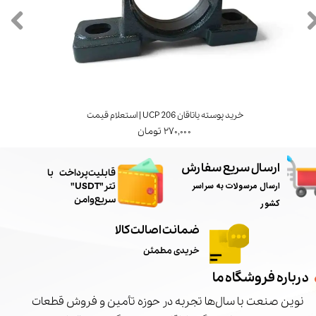
خرید پوسته یاتاقان UCP 206 | استعلام قیمت
۲۷۰,۰۰۰ تومان
ارسال سریع سفارش
​قابلیت پرداخت با
ارسال مرسولات به سراسر
تتر"USDT"
سریع و امن
کشور
ضمانت اصالت کالا
خریدی مطمئن
درباره فروشگاه ما
نوین صنعت با سال‌ها تجربه در حوزه تأمین و فروش قطعات