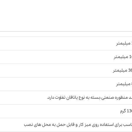
ر
یمتر
لیمتر
ر
 منظوره صنعتی،بسته به نوع یاتاقان تفاوت دارد.
 گرم
سب برای استفاده روی میز کار و قابل حمل به محل های نصب