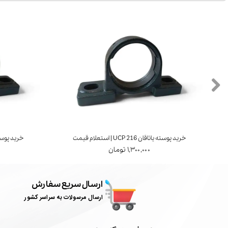
خرید پوسته یاتاقان UCP 216 | استعلام قیمت
خرید پوسته یاتاقان 7
۱,۳۰۰,۰۰۰ تومان
ارسال سریع سفارش
ارسال مرسولات به سراسر کشور