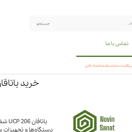
جستجو
تماس با ما
دستگاه‌ها و تجهیزات 