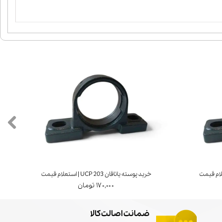
خرید پوسته یاتاقان UCP 203 | استعلام قیمت
۱۷۰,۰۰۰ تومان
ضمانت اصالت کالا