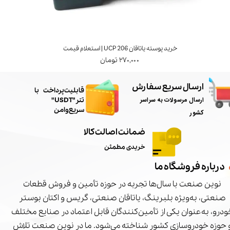
خرید پوسته یاتاقان UCP 206 | استعلام قیمت
۲۷۰,۰۰۰ تومان
ارسال سریع سفارش
​قابلیت پرداخت با
ارسال مرسولات به سراسر
تتر"USDT"
سریع و امن
کشور
ضمانت اصالت کالا
خریدی مطمئن
درباره فروشگاه ما
نوین صنعت با سال‌ها تجربه در حوزه تأمین و فروش قطعات
صنعتی، به‌ویژه بلبرینگ، یاتاقان صنعتی، گریس و اکتان بوستر
درو، به‌عنوان یکی از تأمین‌کنندگان قابل اعتماد در صنایع مختلف
 حوزه خودروسازی کشور شناخته می‌شود. ما در نوین صنعت تلاش