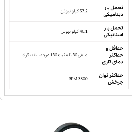
تحمل بار
57.2 کیلو نیوتن
دینامیکی
تحمل بار
40.1 کیلو نیوتن
استاتیکی
حداقل و
حداکثر
منفی 30 تا مثبت 130 درجه سانتیگراد
دمای کاری
حداکثر توان
3500 RPM
چرخش