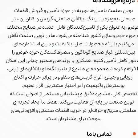
درباره فروشگاه ما
نوین صنعت با سال‌ها تجربه در حوزه تأمین و فروش قطعات
صنعتی، به‌ویژه بلبرینگ، یاتاقان صنعتی، گریس و اکتان بوستر
درو، به‌عنوان یکی از تأمین‌کنندگان قابل اعتماد در صنایع مختلف
 حوزه خودروسازی کشور شناخته می‌شود. ما در نوین صنعت تلاش
می‌کنیم با ارائه محصولات اصل، باکیفیت و دارای استانداردهای
بین‌المللی، نیاز صنایع گوناگون و مصرف‌کنندگان حوزه خودرو را
‌طور کامل تأمین کنیم. همکاری با برندهای معتبر جهانی این امکان
ا فراهم کرده تا مجموعه‌ای متنوع از بلبرینگ‌ها و یاتاقان‌های ژاپنی،
اروپایی و چینی، انواع گریس‌های مقاوم در برابر حرارت و اکتان
بوسترهای باکیفیت را در اختیار مشتریان قرار دهیم.
تخصص فنی، مشاوره دقیق و پشتیبانی مستمر از اصولی است که
نوین صنعت بر پایه آن فعالیت می‌کند. هدف ما ایجاد تجربه‌ای
مطمئن، سریع و حرفه‌ای در خرید قطعات صنعتی و افزودنی‌های
سوخت برای مشتریان است.
تماس با ما