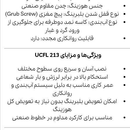
جنس هوزینگ: چدن مقاوم صنعتی
نوع قفل شدن بلبرینگ: پیچ مغزی (Grub Screw)
نوع آب‌بندی: کاسه نمد دوطرفه برای جلوگیری از
ورود گرد و غبار
قابلیت روانکاری مجدد: دارد
ویژگی‌ها و مزایای UCFL 213
نصب آسان و سریع روی سطوح مختلف
استحکام بالا در برابر لرزش و بار شعاعی
عمر کاری مناسب به دلیل سیستم آب‌بندی و
روانکاری
امکان تعویض بلبرینگ بدون نیاز به تعویض کل
هوزینگ
مناسب برای کارکرد مداوم در خطوط صنعتی