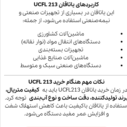
کاربردهای یاتاقان UCFL 213
این یاتاقان در بسیاری از تجهیزات صنعتی و
نیمه‌صنعتی استفاده می‌شود، از جمله:
ماشین‌آلات کشاورزی
دستگاه‌های انتقال مواد (نوار نقاله)
تجهیزات بسته‌بندی
ماشین‌آلات صنایع غذایی
دستگاه‌های صنعتی سبک و متوسط
نکات مهم هنگام خرید UCFL 213
ر زمان خرید یاتاقان UCFL213 باید به
کیفیت متریال،
رند تولیدکننده، دقت ساخت و نوع آب‌بندی
توجه کرد.
ستفاده از یاتاقان باکیفیت باعث کاهش استهلاک شفت
و افزایش عمر مفید دستگاه می‌شود.