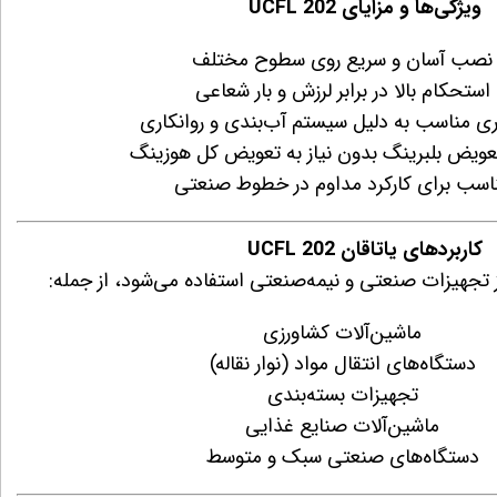
ویژگی‌ها و مزایای UCFL 202
نصب آسان و سریع روی سطوح مختلف
استحکام بالا در برابر لرزش و بار شعاعی
ری مناسب به دلیل سیستم آب‌بندی و روانکاری
عویض بلبرینگ بدون نیاز به تعویض کل هوزینگ
اسب برای کارکرد مداوم در خطوط صنعتی
کاربردهای یاتاقان UCFL 202
ز تجهیزات صنعتی و نیمه‌صنعتی استفاده می‌شود، از جمله:
ماشین‌آلات کشاورزی
دستگاه‌های انتقال مواد (نوار نقاله)
تجهیزات بسته‌بندی
ماشین‌آلات صنایع غذایی
دستگاه‌های صنعتی سبک و متوسط