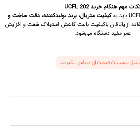
کات مهم هنگام خرید UCFL 202
کیفیت متریال، برند تولیدکننده، دقت ساخت و
فاده از یاتاقان باکیفیت باعث کاهش استهلاک شفت و افزایش
عمر مفید دستگاه می‌شود.
دلیل نوسانات قیمت ارز تماس بگیرید.