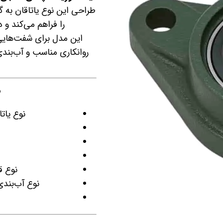
طراحی این نوع یاتاقان به
را فراهم می‌کند و 
این مدل برای شفت‌هایی
روانکاری مناسب و آب‌بندی
م
نوع یاتاقان: ف
نوع قف
نوع آب‌بندی