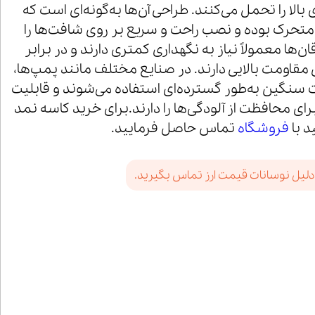
بالا را تحمل می‌کنند. طراحی آن‌ها به‌گونه‌ای است که
 متحرک بوده و نصب راحت و سریع بر روی شافت‌ها را
ان‌ها معمولاً نیاز به نگهداری کمتری دارند و در برابر
مقاومت بالایی دارند. در صنایع مختلف مانند پمپ‌ها،
ت سنگین به‌طور گسترده‌ای استفاده می‌شوند و قابلیت
ای محافظت از آلودگی‌ها را دارند.برای خرید کاسه نمد
د با
فروشگاه
تماس حاصل فرمایید.
دلیل نوسانات قیمت ارز تماس بگیرید.