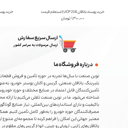
خرید پوسته یاتاقان UCP 216 | استعلام قیمت
خرید پوسته یاتاقان 7
۱,۳۰۰,۰۰۰ تومان
ارسال سریع سفارش
ارسال مرسولات به سراسر کشور
درباره فروشگاه ما
نوین صنعت با سال‌ها تجربه در حوزه تأمین و فروش قطعات 
بلبرینگ، یاتاقان صنعتی، گریس و اکتان بوستر خودرو، به‌عنوا
تأمین‌کنندگان قابل اعتماد در صنایع مختلف و حوزه خودرو
شناخته می‌شود. ما در نوین صنعت تلاش می‌کنیم با ارائه م
باکیفیت و دارای استانداردهای بین‌المللی، نیاز صنایع گوناگون
مصرف‌کنندگان حوزه خودرو را به‌طور کامل تأمین کنیم. همکا
معتبر جهانی این امکان را فراهم کرده تا مجموعه‌ای متنوع از 
یاتاقان‌های ژاپنی، اروپایی و چینی، انواع گریس‌های مقاوم در 