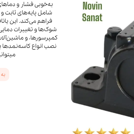
به‌خوبی فشار و دماهای 
شامل پایه‌های ثابت و
فراهم می‌کند. این یاتاق
شوک‌ها و تغییرات دمایی 
کمپرسورها، و ماشین‌آلا
نصب انواع کاسه‌نمدها بر
میتوانی
به 