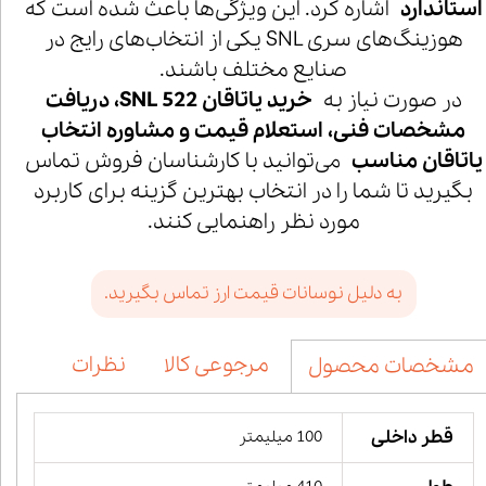
استاندارد
اشاره کرد. این ویژگی‌ها باعث شده است که
هوزینگ‌های سری SNL یکی از انتخاب‌های رایج در
صنایع مختلف باشند.
در صورت نیاز به
خرید یاتاقان SNL 522، دریافت
مشخصات فنی، استعلام قیمت و مشاوره انتخاب
یاتاقان مناسب
می‌توانید با کارشناسان فروش تماس
بگیرید تا شما را در انتخاب بهترین گزینه برای کاربرد
مورد نظر راهنمایی کنند.
به دلیل نوسانات قیمت ارز تماس بگیرید.
مرجوعی کالا
نظرات
مشخصات محصول
قطر داخلی
100 میلیمتر