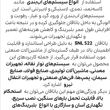
استفاده از
انواع سیستم‌های آب‌بندی
مانند
کاسه‌نمد، نمدی، لاستیکی و لابیرنتی است. این
سیستم‌های آب‌بندی از ورود گرد و غبار، رطوبت و
آلودگی به داخل یاتاقان جلوگیری کرده و در نتیجه باعث
افزایش طول عمر بلبرینگ و کاهش هزینه‌های تعمیر
و نگهداری تجهیزات می‌شوند.
یاتاقان
SNL 522
به دلیل طراحی استاندارد و قابلیت
اطمینان بالا، در طیف گسترده‌ای از ماشین‌آلات صنعتی
مورد استفاده قرار می‌گیرد. از جمله کاربردهای این
محصول می‌توان به
سیستم‌های نوار نقاله، تجهیزات
معدنی، ماشین‌آلات تولیدی، صنایع فولاد، صنایع
سیمان، پمپ‌ها، فن‌های صنعتی و تجهیزات انتقال
نیرو
اشاره کرد.
ز دیگر ویژگی‌های مهم این یاتاقان می‌توان به
استحکام
بالا، قابلیت تحمل بارهای سنگین، نصب سریع،
نگهداری آسان و سازگاری با انواع بلبرینگ‌های