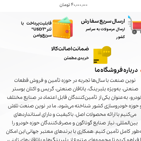
۴۰,۰۰۰,۰۰۰ تومان
ارسال سریع سفارش
​قابلیت پرداخت با
ارسال مرسولات به سراسر
تتر"USDT"
سریع و امن
کشور
ضمانت اصالت کالا
خریدی مطمئن
درباره فروشگاه ما
نوین صنعت با سال‌ها تجربه در حوزه تأمین و فروش قطعات
صنعتی، به‌ویژه بلبرینگ، یاتاقان صنعتی، گریس و اکتان بوستر
درو، به‌عنوان یکی از تأمین‌کنندگان قابل اعتماد در صنایع مختلف
 حوزه خودروسازی کشور شناخته می‌شود. ما در نوین صنعت تلاش
می‌کنیم با ارائه محصولات اصل، باکیفیت و دارای استانداردهای
بین‌المللی، نیاز صنایع گوناگون و مصرف‌کنندگان حوزه خودرو را
‌طور کامل تأمین کنیم. همکاری با برندهای معتبر جهانی این امکان
ا فراهم کرده تا مجموعه‌ای متنوع از بلبرینگ‌ها و یاتاقان‌های ژاپنی،