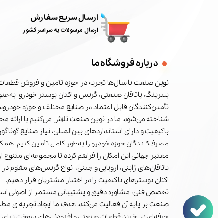
ارسال سریع سفارش
ارسال مرسولات به سراسر کشور
درباره فروشگاه ما
نوین صنعت با سال‌ها تجربه در حوزه تأمین و فروش قطعات 
بلبرینگ، یاتاقان صنعتی، گریس و اکتان بوستر خودرو، به‌عنوا
تأمین‌کنندگان قابل اعتماد در صنایع مختلف و حوزه خودرو
شناخته می‌شود. ما در نوین صنعت تلاش می‌کنیم با ارائه م
باکیفیت و دارای استانداردهای بین‌المللی، نیاز صنایع گوناگون
مصرف‌کنندگان حوزه خودرو را به‌طور کامل تأمین کنیم. همکا
معتبر جهانی این امکان را فراهم کرده تا مجموعه‌ای متنوع از 
یاتاقان‌های ژاپنی، اروپایی و چینی، انواع گریس‌های مقاوم در 
اکتان بوسترهای باکیفیت را در اختیار مشتریان قرار دهیم.
تخصص فنی، مشاوره دقیق و پشتیبانی مستمر از اصولی است
صنعت بر پایه آن فعالیت می‌کند. هدف ما ایجاد تجربه‌ای مط
حرفه‌ای در خرید قطعات صنعتی و افزودنی‌های سوخت برای 