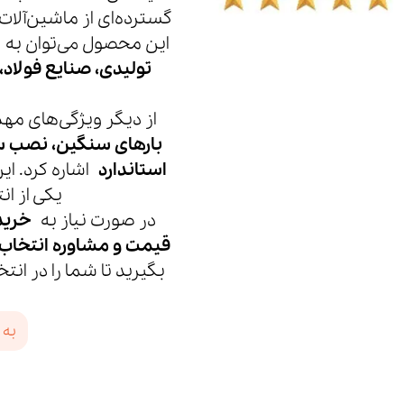
گسترده‌ای از ماشین‌آلات
این محصول می‌توان به
تولیدی، صنایع فولاد
از دیگر ویژگی‌های مهم
بارهای سنگین، نصب سری
استاندارد
یکی از ان
در صورت نیاز به
قیمت و مشاوره انتخاب 
بگیرید تا شما را در انت
به 