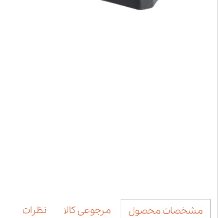
مرجوعی کالا
نظرات
مشخصات محصول