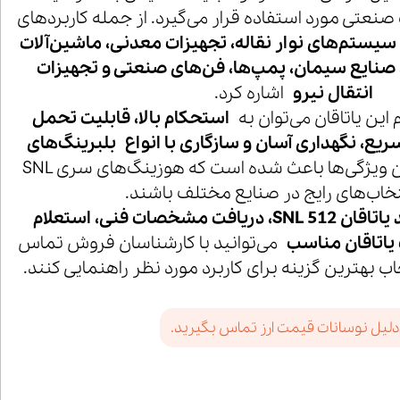
 صنعتی مورد استفاده قرار می‌گیرد. از جمله کاربردهای
سیستم‌های نوار نقاله، تجهیزات معدنی، ماشین‌آلات
، صنایع سیمان، پمپ‌ها، فن‌های صنعتی و تجهیزات
انتقال نیرو
اشاره کرد.
 این یاتاقان می‌توان به
استحکام بالا، قابلیت تحمل
ع، نگهداری آسان و سازگاری با انواع بلبرینگ‌های
اشاره کرد. این ویژگی‌ها باعث شده است که هوزینگ‌های سری SNL
تخاب‌های رایج در صنایع مختلف باشند.
خرید یاتاقان SNL 512، دریافت مشخصات فنی، استعلام
یاتاقان مناسب
می‌توانید با کارشناسان فروش تماس
خاب بهترین گزینه برای کاربرد مورد نظر راهنمایی کنند.
دلیل نوسانات قیمت ارز تماس بگیرید.