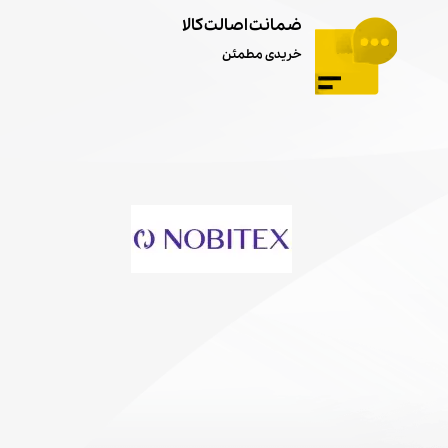
ضمانت اصالت کالا
خریدی مطمئن