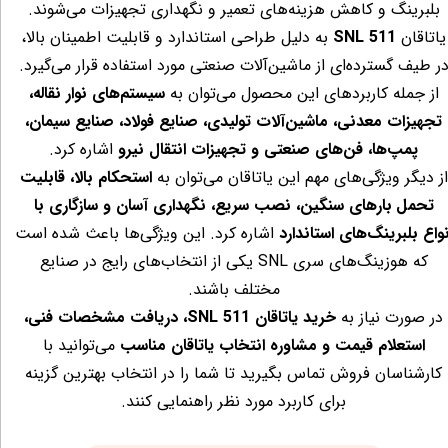
بلبرینگ و کاهش هزینه‌های تعمیر و نگهداری تجهیزات می‌شوند.
یاتاقان
SNL 511
به دلیل طراحی استاندارد و قابلیت اطمینان بالا،
ر طیف گسترده‌ای از ماشین‌آلات صنعتی مورد استفاده قرار می‌گیرد.
از جمله کاربردهای این محصول می‌توان به
سیستم‌های نوار نقاله،
تجهیزات معدنی، ماشین‌آلات تولیدی، صنایع فولاد، صنایع سیمان،
پمپ‌ها، فن‌های صنعتی و تجهیزات انتقال نیرو
اشاره کرد.
از دیگر ویژگی‌های مهم این یاتاقان می‌توان به
استحکام بالا، قابلیت
تحمل
بارهای سنگین، نصب سریع، نگهداری آسان و سازگاری با
نواع بلبرینگ‌های استاندارد
اشاره کرد. این ویژگی‌ها باعث شده است
که هوزینگ‌های سری SNL یکی از انتخاب‌های رایج در صنایع
مختلف باشند.
در صورت نیاز به
خرید یاتاقان SNL 511، دریافت مشخصات فنی،
استعلام قیمت و مشاوره انتخاب یاتاقان مناسب
می‌توانید با
کارشناسان فروش تماس بگیرید تا شما را در انتخاب بهترین گزینه
برای کاربرد مورد نظر راهنمایی کنند.