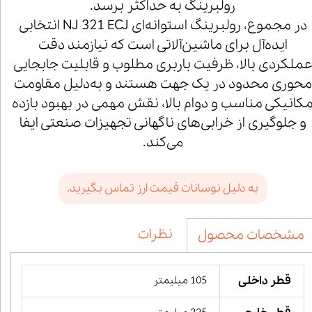
رولبرینگ به حداکثر برسد.
در مجموع، رولبرینگ استوانه‌ای NJ 321 ECJ انتخابی
ایده‌آل برای ماشین‌آلاتی است که نیازمند دقت
ملکردی بالا، ظرفیت باربری مطلوب و قابلیت جابجایی
محوری محدود در یک جهت هستند و به‌دلیل مقاومت
کانیکی مناسب و دوام بالا، نقش مهمی در بهبود بازده
و جلوگیری از خرابی‌های ناگهانی تجهیزات صنعتی ایفا
می‌کند.
به دلیل نوسانات قیمت ارز تماس بگیرید.
نظرات
مشخصات محصول
قطر داخلی
105 میلیمتر