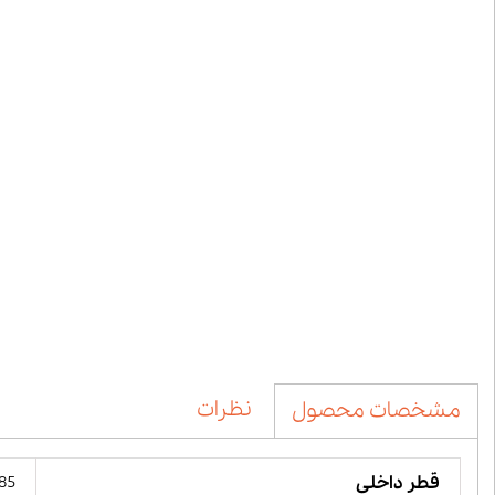
نظرات
مشخصات محصول
قطر داخلی
85 میلیمت