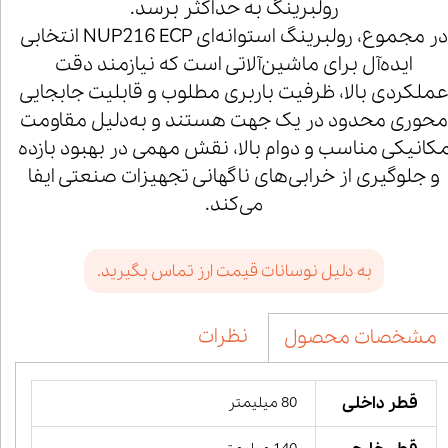
رولبرینگ به حداکثر برسد.
در مجموع، رولبرینگ استوانه‌ای NUP216 ECP انتخابی
ایده‌آل برای ماشین‌آلاتی است که نیازمند دقت
ملکردی بالا، ظرفیت باربری مطلوب و قابلیت جابجایی
محوری محدود در یک جهت هستند و به‌دلیل مقاومت
کانیکی مناسب و دوام بالا، نقش مهمی در بهبود بازده
و جلوگیری از خرابی‌های ناگهانی تجهیزات صنعتی ایفا
می‌کند.
به دلیل نوسانات قیمت ارز تماس بگیرید.
نظرات
مشخصات محصول
قطر داخلی
80 میلیمتر