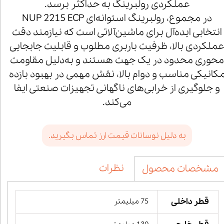
عملکردی رولبرینگ به حداکثر برسد.
در مجموع، رولبرینگ استوانه‌ای NUP 2215 ECP
انتخابی ایده‌آل برای ماشین‌آلاتی است که نیازمند دقت
ملکردی بالا، ظرفیت باربری مطلوب و قابلیت جابجایی
محوری محدود در یک جهت هستند و به‌دلیل مقاومت
کانیکی مناسب و دوام بالا، نقش مهمی در بهبود بازده
و جلوگیری از خرابی‌های ناگهانی تجهیزات صنعتی ایفا
می‌کند.
به دلیل نوسانات قیمت ارز تماس بگیرید.
نظرات
مشخصات محصول
قطر داخلی
75 میلیمتر