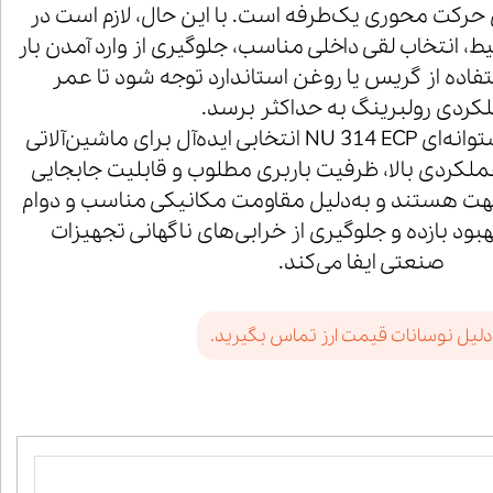
 حرکت محوری یک‌طرفه است. با این حال، لازم است در
 انتخاب لقی داخلی مناسب، جلوگیری از وارد آمدن بار
اده از گریس یا روغن استاندارد توجه شود تا عمر
کردی رولبرینگ به حداکثر برسد.
در مجموع، رولبرینگ استوانه‌ای NU 314 ECP انتخابی ایده‌آل برای ماشین‌آلاتی
لکردی بالا، ظرفیت باربری مطلوب و قابلیت جابجایی
ت هستند و به‌دلیل مقاومت مکانیکی مناسب و دوام
بود بازده و جلوگیری از خرابی‌های ناگهانی تجهیزات
صنعتی ایفا می‌کند.
دلیل نوسانات قیمت ارز تماس بگیرید.