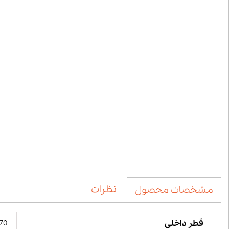
نظرات
مشخصات محصول
قطر داخلی
70 میلیمت