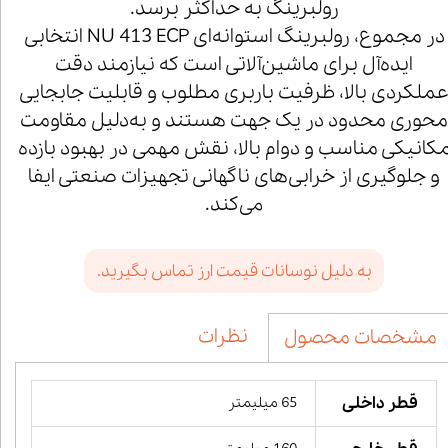
رولبرینگ به حداکثر برسد.
در مجموع، رولبرینگ استوانه‌ای NU 413 ECP انتخابی
ایده‌آل برای ماشین‌آلاتی است که نیازمند دقت
ملکردی بالا، ظرفیت باربری مطلوب و قابلیت جابجایی
محوری محدود در یک جهت هستند و به‌دلیل مقاومت
کانیکی مناسب و دوام بالا، نقش مهمی در بهبود بازده
و جلوگیری از خرابی‌های ناگهانی تجهیزات صنعتی ایفا
می‌کند.
به دلیل نوسانات قیمت ارز تماس بگیرید.
نظرات
مشخصات محصول
قطر داخلی
65 میلیمتر