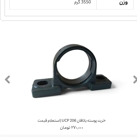
وزن
3550 گرم
خرید پوسته یاتاقان UCP 206 | استعلام قیمت
۲۷۰,۰۰۰ تومان