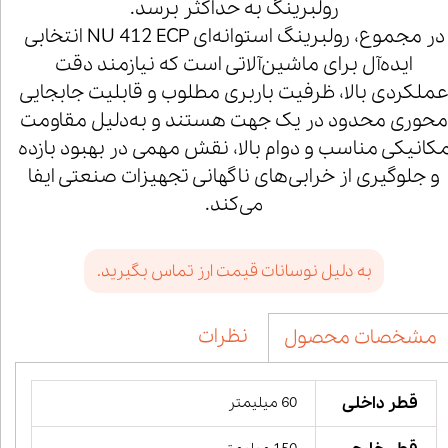
رولبرینگ به حداکثر برسد.
در مجموع، رولبرینگ استوانه‌ای NU 412 ECP انتخابی
ایده‌آل برای ماشین‌آلاتی است که نیازمند دقت
ملکردی بالا، ظرفیت باربری مطلوب و قابلیت جابجایی
محوری محدود در یک جهت هستند و به‌دلیل مقاومت
کانیکی مناسب و دوام بالا، نقش مهمی در بهبود بازده
و جلوگیری از خرابی‌های ناگهانی تجهیزات صنعتی ایفا
می‌کند.
به دلیل نوسانات قیمت ارز تماس بگیرید.
نظرات
مشخصات محصول
قطر داخلی
60 میلیمتر