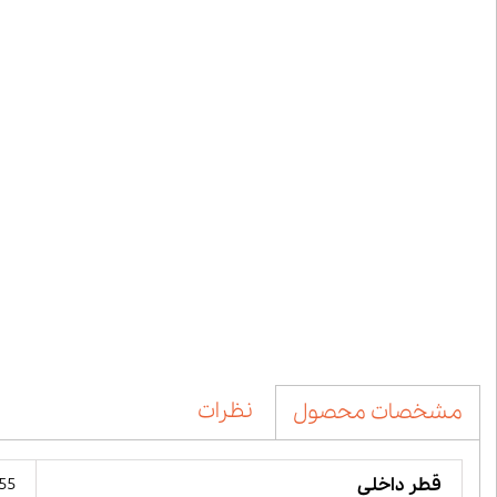
نظرات
مشخصات محصول
قطر داخلی
55 میلیمت