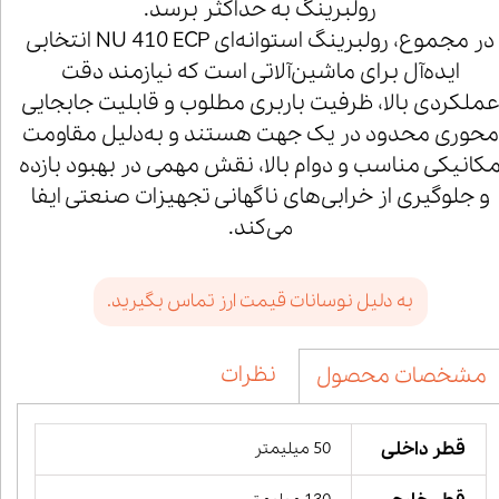
رولبرینگ به حداکثر برسد.
در مجموع، رولبرینگ استوانه‌ای NU 410 ECP انتخابی
ایده‌آل برای ماشین‌آلاتی است که نیازمند دقت
ملکردی بالا، ظرفیت باربری مطلوب و قابلیت جابجایی
محوری محدود در یک جهت هستند و به‌دلیل مقاومت
کانیکی مناسب و دوام بالا، نقش مهمی در بهبود بازده
و جلوگیری از خرابی‌های ناگهانی تجهیزات صنعتی ایفا
می‌کند.
به دلیل نوسانات قیمت ارز تماس بگیرید.
نظرات
مشخصات محصول
قطر داخلی
50 میلیمتر