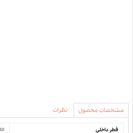
نظرات
مشخصات محصول
قطر داخلی
50 میلیمت