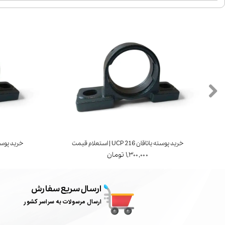
خرید پوسته یاتاقان UCP 216 | استعلام قیمت
خرید پوسته یاتاقان 7
۱,۳۰۰,۰۰۰ تومان
ارسال سریع سفارش
ارسال مرسولات به سراسر کشور