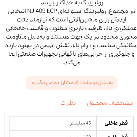
رولبرینگ به حداکثر برسد.
در مجموع، رولبرینگ استوانه‌ای NJ 409 ECP انتخابی
ایده‌آل برای ماشین‌آلاتی است که نیازمند دقت
ملکردی بالا، ظرفیت باربری مطلوب و قابلیت جابجایی
محوری محدود در یک جهت هستند و به‌دلیل مقاومت
کانیکی مناسب و دوام بالا، نقش مهمی در بهبود بازده
و جلوگیری از خرابی‌های ناگهانی تجهیزات صنعتی ایفا
می‌کند.
به دلیل نوسانات قیمت ارز تماس بگیرید.
نظرات
مشخصات محصول
قطر داخلی
45 میلیمتر