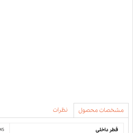
نظرات
مشخصات محصول
قطر داخلی
45 میلیمت