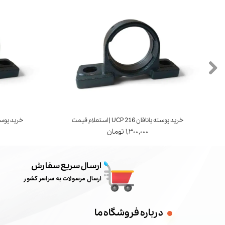
خرید پوسته یاتاقان UCP 216 | استعلام قیمت
خرید پوسته یاتاقان 7
۱,۳۰۰,۰۰۰ تومان
ارسال سریع سفارش
ارسال مرسولات به سراسر کشور
درباره فروشگاه ما