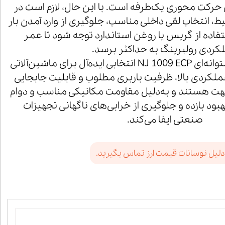
 حرکت محوری یک‌طرفه است. با این حال، لازم است در
 انتخاب لقی داخلی مناسب، جلوگیری از وارد آمدن بار
اده از گریس یا روغن استاندارد توجه شود تا عمر
کردی رولبرینگ به حداکثر برسد.
در مجموع، رولبرینگ استوانه‌ای NJ 1009 ECP انتخابی ایده‌آل برای ماشین‌آلاتی
لکردی بالا، ظرفیت باربری مطلوب و قابلیت جابجایی
ت هستند و به‌دلیل مقاومت مکانیکی مناسب و دوام
بود بازده و جلوگیری از خرابی‌های ناگهانی تجهیزات
صنعتی ایفا می‌کند.
دلیل نوسانات قیمت ارز تماس بگیرید.