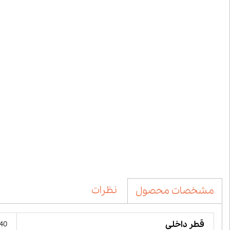
نظرات
مشخصات محصول
قطر داخلی
40 میلیمت