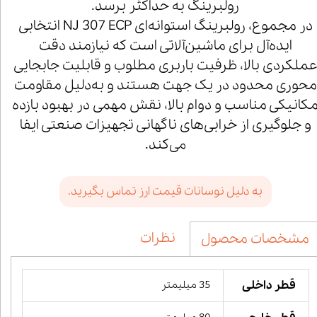
رولبرینگ به حداکثر برسد.
در مجموع، رولبرینگ استوانه‌ای NJ 307 ECP انتخابی
ایده‌آل برای ماشین‌آلاتی است که نیازمند دقت
ملکردی بالا، ظرفیت باربری مطلوب و قابلیت جابجایی
محوری محدود در یک جهت هستند و به‌دلیل مقاومت
کانیکی مناسب و دوام بالا، نقش مهمی در بهبود بازده
و جلوگیری از خرابی‌های ناگهانی تجهیزات صنعتی ایفا
می‌کند.
به دلیل نوسانات قیمت ارز تماس بگیرید.
نظرات
مشخصات محصول
قطر داخلی
35 میلیمتر