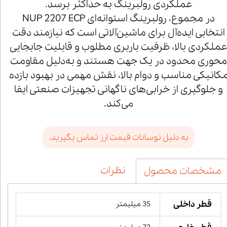
عملکردی رولبرینگ به حداکثر برسد.
در مجموع، رولبرینگ استوانه‌ای NUP 2207 ECP
انتخابی ایده‌آل برای ماشین‌آلاتی است که نیازمند دقت
ملکردی بالا، ظرفیت باربری مطلوب و قابلیت جابجایی
محوری محدود در یک جهت هستند و به‌دلیل مقاومت
کانیکی مناسب و دوام بالا، نقش مهمی در بهبود بازده
و جلوگیری از خرابی‌های ناگهانی تجهیزات صنعتی ایفا
می‌کند.
به دلیل نوسانات قیمت ارز تماس بگیرید.
نظرات
مشخصات محصول
قطر داخلی
35 میلیمتر