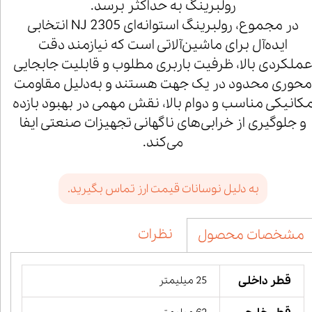
رولبرینگ به حداکثر برسد.
در مجموع، رولبرینگ استوانه‌ای NJ 2305 انتخابی
ایده‌آل برای ماشین‌آلاتی است که نیازمند دقت
ملکردی بالا، ظرفیت باربری مطلوب و قابلیت جابجایی
محوری محدود در یک جهت هستند و به‌دلیل مقاومت
کانیکی مناسب و دوام بالا، نقش مهمی در بهبود بازده
و جلوگیری از خرابی‌های ناگهانی تجهیزات صنعتی ایفا
می‌کند.
به دلیل نوسانات قیمت ارز تماس بگیرید.
نظرات
مشخصات محصول
قطر داخلی
25 میلیمتر