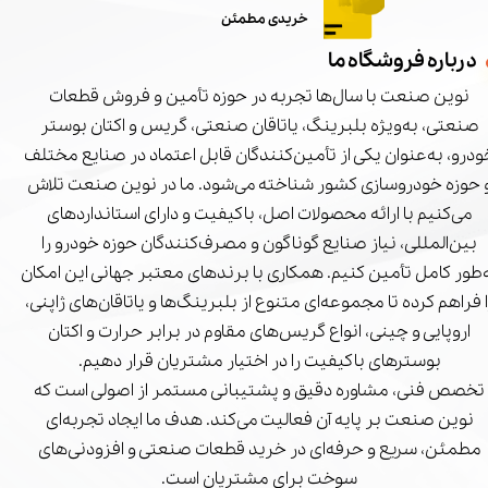
خریدی مطمئن
درباره فروشگاه ما
نوین صنعت با سال‌ها تجربه در حوزه تأمین و فروش قطعات
صنعتی، به‌ویژه بلبرینگ، یاتاقان صنعتی، گریس و اکتان بوستر
درو، به‌عنوان یکی از تأمین‌کنندگان قابل اعتماد در صنایع مختلف
 حوزه خودروسازی کشور شناخته می‌شود. ما در نوین صنعت تلاش
می‌کنیم با ارائه محصولات اصل، باکیفیت و دارای استانداردهای
بین‌المللی، نیاز صنایع گوناگون و مصرف‌کنندگان حوزه خودرو را
‌طور کامل تأمین کنیم. همکاری با برندهای معتبر جهانی این امکان
ا فراهم کرده تا مجموعه‌ای متنوع از بلبرینگ‌ها و یاتاقان‌های ژاپنی،
اروپایی و چینی، انواع گریس‌های مقاوم در برابر حرارت و اکتان
بوسترهای باکیفیت را در اختیار مشتریان قرار دهیم.
تخصص فنی، مشاوره دقیق و پشتیبانی مستمر از اصولی است که
نوین صنعت بر پایه آن فعالیت می‌کند. هدف ما ایجاد تجربه‌ای
مطمئن، سریع و حرفه‌ای در خرید قطعات صنعتی و افزودنی‌های
سوخت برای مشتریان است.