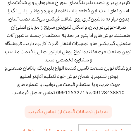
کاربردی برای نصب بلبرینگ‌های سوراخ مخروطی روی شافت‌های
استوانه‌ای است. این قطعه با استفاده از مهره و واشر، بلبرینگ را
بدون نیاز به ماشین‌کاری روی شافت فیکس می‌کند. نصب آسان،
صرفه‌جویی در زمان، و امکان تعویض سریع از مزایای اصلی آن
هستند. بوش‌های آداپتور در صنایع مختلف از جمله ماشین‌آلات
نعتی، گیربکس‌ها و تجهیزات انتقال قدرت کاربرد دارند. فروشگاه
وین صنعت عرضه‌کننده انواع بوش آداپتور اصلی با قیمت مناسب
و مشاوره تخصصی است.
روشگاه نوین صنعت تامین کننده انواع بلبرینگ، یاتاقان صنعتی و
بوش تنظیم یا همان بوش خود تنظیم آداپتر اسلیو.
جهت خرید و یا استعلام قیمت می توانید با شماره های
09128438810 و 09912532715 تماس حاصل فرمایید.
به دلیل نوسانات قیمت ارز تماس بگیرید.