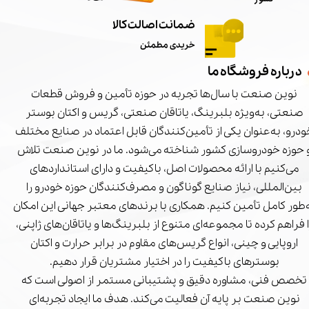
ضمانت اصالت کالا
خریدی مطمئن
درباره فروشگاه ما
نوین صنعت با سال‌ها تجربه در حوزه تأمین و فروش قطعات
صنعتی، به‌ویژه بلبرینگ، یاتاقان صنعتی، گریس و اکتان بوستر
درو، به‌عنوان یکی از تأمین‌کنندگان قابل اعتماد در صنایع مختلف
 حوزه خودروسازی کشور شناخته می‌شود. ما در نوین صنعت تلاش
می‌کنیم با ارائه محصولات اصل، باکیفیت و دارای استانداردهای
بین‌المللی، نیاز صنایع گوناگون و مصرف‌کنندگان حوزه خودرو را
‌طور کامل تأمین کنیم. همکاری با برندهای معتبر جهانی این امکان
ا فراهم کرده تا مجموعه‌ای متنوع از بلبرینگ‌ها و یاتاقان‌های ژاپنی،
اروپایی و چینی، انواع گریس‌های مقاوم در برابر حرارت و اکتان
بوسترهای باکیفیت را در اختیار مشتریان قرار دهیم.
تخصص فنی، مشاوره دقیق و پشتیبانی مستمر از اصولی است که
نوین صنعت بر پایه آن فعالیت می‌کند. هدف ما ایجاد تجربه‌ای