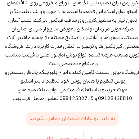
کاربردی برای نصب بلبرینگ‌های سوراخ مخروطی روی شافت‌های
استوانه‌ای است. این قطعه با استفاده از مهره و واشر، بلبرینگ را
بدون نیاز به ماشین‌کاری روی شافت فیکس می‌کند. نصب آسان،
صرفه‌جویی در زمان، و امکان تعویض سریع از مزایای اصلی آن
هستند. بوش‌های آداپتور در صنایع مختلف از جمله ماشین‌آلات
نعتی، گیربکس‌ها و تجهیزات انتقال قدرت کاربرد دارند. فروشگاه
وین صنعت عرضه‌کننده انواع بوش آداپتور اصلی با قیمت مناسب
و مشاوره تخصصی است.
روشگاه نوین صنعت تامین کننده انواع بلبرینگ، یاتاقان صنعتی و
بوش تنظیم یا همان بوش خود تنظیم آداپتر اسلیو.
جهت خرید و یا استعلام قیمت می توانید با شماره های
09128438810 و 09912532715 تماس حاصل فرمایید.
به دلیل نوسانات قیمت ارز تماس بگیرید.