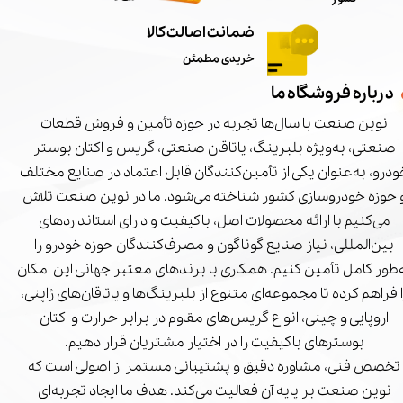
ضمانت اصالت کالا
خریدی مطمئن
درباره فروشگاه ما
نوین صنعت با سال‌ها تجربه در حوزه تأمین و فروش قطعات
صنعتی، به‌ویژه بلبرینگ، یاتاقان صنعتی، گریس و اکتان بوستر
درو، به‌عنوان یکی از تأمین‌کنندگان قابل اعتماد در صنایع مختلف
 حوزه خودروسازی کشور شناخته می‌شود. ما در نوین صنعت تلاش
می‌کنیم با ارائه محصولات اصل، باکیفیت و دارای استانداردهای
بین‌المللی، نیاز صنایع گوناگون و مصرف‌کنندگان حوزه خودرو را
‌طور کامل تأمین کنیم. همکاری با برندهای معتبر جهانی این امکان
ا فراهم کرده تا مجموعه‌ای متنوع از بلبرینگ‌ها و یاتاقان‌های ژاپنی،
اروپایی و چینی، انواع گریس‌های مقاوم در برابر حرارت و اکتان
بوسترهای باکیفیت را در اختیار مشتریان قرار دهیم.
تخصص فنی، مشاوره دقیق و پشتیبانی مستمر از اصولی است که
نوین صنعت بر پایه آن فعالیت می‌کند. هدف ما ایجاد تجربه‌ای