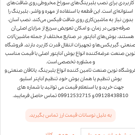
کاربردی برای نصب بلبرینگ‌های سوراخ مخروطی روی شافت‌های
استوانه‌ای است. این قطعه با استفاده از مهره و واشر، بلبرینگ را
بدون نیاز به ماشین‌کاری روی شافت فیکس می‌کند. نصب آسان،
صرفه‌جویی در زمان، و امکان تعویض سریع از مزایای اصلی آن
هستند. بوش‌های آداپتور در صنایع مختلف از جمله ماشین‌آلات
نعتی، گیربکس‌ها و تجهیزات انتقال قدرت کاربرد دارند. فروشگاه
وین صنعت عرضه‌کننده انواع بوش آداپتور اصلی با قیمت مناسب
و مشاوره تخصصی است.
روشگاه نوین صنعت تامین کننده انواع بلبرینگ، یاتاقان صنعتی و
بوش تنظیم یا همان بوش خود تنظیم آداپتر اسلیو.
جهت خرید و یا استعلام قیمت می توانید با شماره های
09128438810 و 09912532715 تماس حاصل فرمایید.
به دلیل نوسانات قیمت ارز تماس بگیرید.