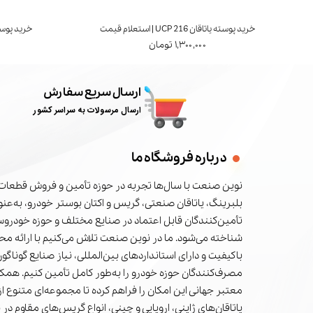
خرید پوسته یاتاقان UCP 216 | استعلام قیمت
خرید پوسته یاتاقان 7
۱,۳۰۰,۰۰۰ تومان
ارسال سریع سفارش
ارسال مرسولات به سراسر کشور
درباره فروشگاه ما
نوین صنعت با سال‌ها تجربه در حوزه تأمین و فروش قطعات 
بلبرینگ، یاتاقان صنعتی، گریس و اکتان بوستر خودرو، به‌عنوا
تأمین‌کنندگان قابل اعتماد در صنایع مختلف و حوزه خودرو
شناخته می‌شود. ما در نوین صنعت تلاش می‌کنیم با ارائه م
باکیفیت و دارای استانداردهای بین‌المللی، نیاز صنایع گوناگون
مصرف‌کنندگان حوزه خودرو را به‌طور کامل تأمین کنیم. همکا
معتبر جهانی این امکان را فراهم کرده تا مجموعه‌ای متنوع از 
یاتاقان‌های ژاپنی، اروپایی و چینی، انواع گریس‌های مقاوم در 