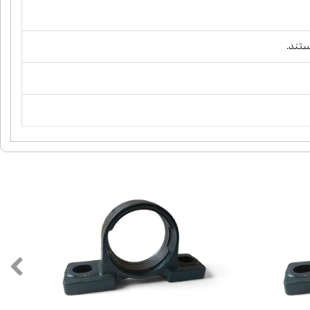
ستند.