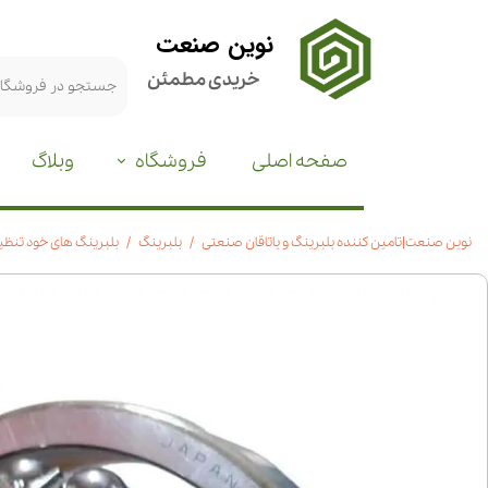
نوین صنعت
خریدی مطمئن
صفحه اصلی
فروشگاه
وبلاگ
نوین صنعت|تامین کننده بلبرینگ و یاتاقان صنعتی
بلبرینگ
بلبرینگ های خود تنظی