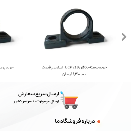
خرید پوسته یاتاقان UCP 216 | استعلام قیمت
خرید پوسته یاتاقان 7
۱,۳۰۰,۰۰۰ تومان
ارسال سریع سفارش
ارسال مرسولات به سراسر کشور
درباره فروشگاه ما