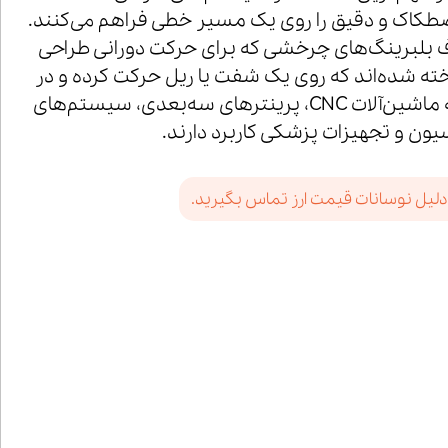
صطکاک و دقیق را روی یک مسیر خطی فراهم می‌کنند.
اف بلبرینگ‌های چرخشی که برای حرکت دورانی طراحی
اخته شده‌اند که روی یک شفت یا ریل حرکت کرده و در
صنایع مختلف از جمله ماشین‌آلات CNC، پرینترهای سه‌بعدی، سیستم‌های
یون و تجهیزات پزشکی کاربرد دارند.
دلیل نوسانات قیمت ارز تماس بگیرید.