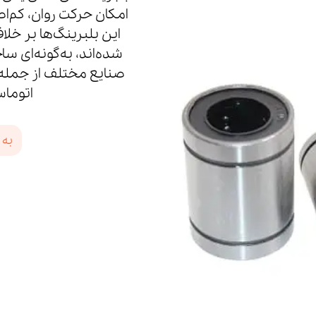
امکان حرکت روان، کم‌ا
این بلبرینگ‌ها بر خل
شده‌اند، به‌گونه‌ای س
اتوماس
به 