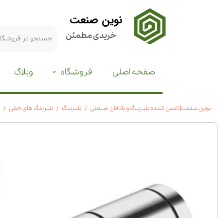
نوین صنعت
خریدی مطمئن
صفحه اصلی
فروشگاه
وبلاگ
نوین صنعت|تامین کننده بلبرینگ و یاتاقان صنعتی
بلبرینگ
بلبرینگ های خطی