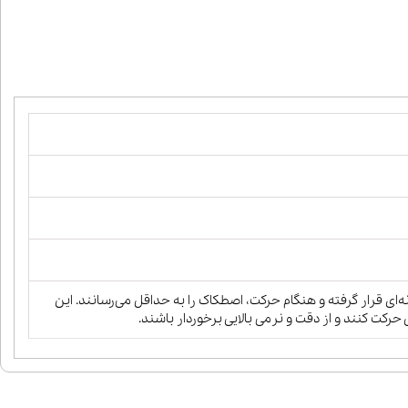
 قرار گرفته و هنگام حرکت، اصطکاک را به حداقل می‌رسانند. این
ت کنند و از دقت و نرمی بالایی برخوردار باشند.