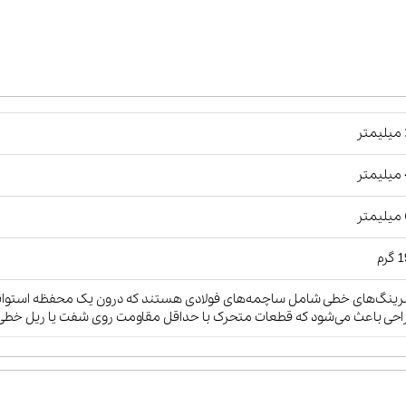
ر
ر
ر
رم
رینگ‌های خطی شامل ساچمه‌های فولادی هستند که درون یک محفظه استوانه‌ای
حی باعث می‌شود که قطعات متحرک با حداقل مقاومت روی شفت یا ریل خطی حرک