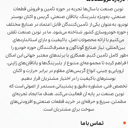
نوین صنعت با سال‌ها تجربه در حوزه تأمین و فروش قطعات
صنعتی، به‌ویژه بلبرینگ، یاتاقان صنعتی، گریس و اکتان بوستر
درو، به‌عنوان یکی از تأمین‌کنندگان قابل اعتماد در صنایع مختلف
 حوزه خودروسازی کشور شناخته می‌شود. ما در نوین صنعت تلاش
می‌کنیم با ارائه محصولات اصل، باکیفیت و دارای استانداردهای
بین‌المللی، نیاز صنایع گوناگون و مصرف‌کنندگان حوزه خودرو را
‌طور کامل تأمین کنیم. همکاری با برندهای معتبر جهانی این امکان
ا فراهم کرده تا مجموعه‌ای متنوع از بلبرینگ‌ها و یاتاقان‌های ژاپنی،
اروپایی و چینی، انواع گریس‌های مقاوم در برابر حرارت و اکتان
بوسترهای باکیفیت را در اختیار مشتریان قرار دهیم.
تخصص فنی، مشاوره دقیق و پشتیبانی مستمر از اصولی است که
نوین صنعت بر پایه آن فعالیت می‌کند. هدف ما ایجاد تجربه‌ای
مطمئن، سریع و حرفه‌ای در خرید قطعات صنعتی و افزودنی‌های
سوخت برای مشتریان است.
تماس با ما