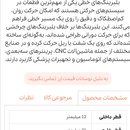
بلبرینگ‌های خطی یکی از مهم‌ترین قطعات در
سیستم‌های حرکتی هستند که امکان حرکت روان،
کم‌اصطکاک و دقیق را روی یک مسیر خطی فراهم
می‌کنند. این بلبرینگ‌ها بر خلاف بلبرینگ‌های چرخشی
که برای حرکت دورانی طراحی شده‌اند، به‌گونه‌ای ساخته
ده‌اند که روی یک شفت یا ریل حرکت کرده و در صنایع
مختلف از جمله ماشین‌آلات CNC، پرینترهای سه‌بعدی،
یستم‌های اتوماسیون و تجهیزات پزشکی کاربرد دارند.
به دلیل نوسانات قیمت ارز تماس بگیرید.
مرجوعی کالا
نظرات
مشخصات محصول
قطر داخلی
12 میلیمتر