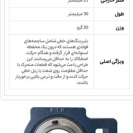
قطر خارجی
21 میلیمتر
طول
30 میلیمتر
وزن
30 گرم
بلبرینگ‌های خطی شامل ساچمه‌های
فولادی هستند که درون یک محفظه
استوانه‌ای قرار گرفته و هنگام حرکت،
اصطکاک را به حداقل می‌رسانند. این
ویژگی اصلی
طراحی باعث می‌شود که قطعات متحرک با
حداقل مقاومت روی شفت یا ریل خطی
حرکت کنند و از دقت و نرمی بالایی برخوردار
باشند.