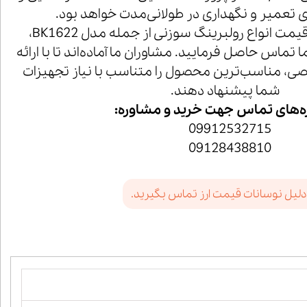
تعمیر و نگهداری در طولانی‌مدت خواهد بود.
برای خرید و استعلام قیمت انواع رولبرینگ سوزنی از جمله مدل BK1622،
ا تماس حاصل فرمایید. مشاوران ما آماده‌اند تا با ارائه
ی، مناسب‌ترین محصول را متناسب با نیاز تجهیزات
شما پیشنهاد دهند.
‌های تماس جهت خرید و مشاوره:
09912532715
09128438810
دلیل نوسانات قیمت ارز تماس بگیرید.