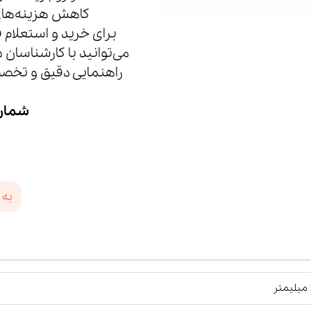
کاهش هزینه‌های 
می‌توانید با کارشناسان م
راهنمایی دقیق و تخصص
شماره
به 
ر