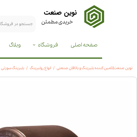
نوین صنعت
خریدی مطمئن
صفحه اصلی
فروشگاه
وبلاگ
نوین صنعت|تامین کننده بلبرینگ و یاتاقان صنعتی
انواع رولبرینگ
بلبرینگ سوزنی