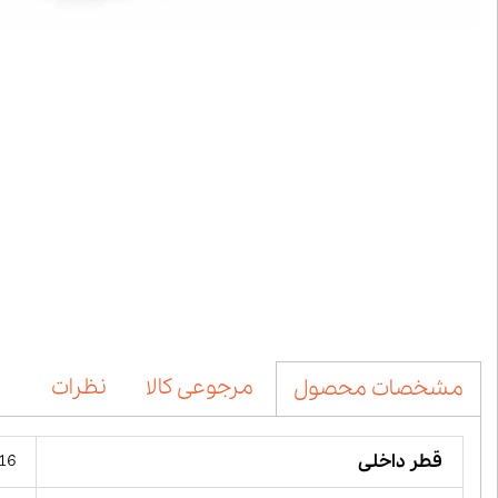
مرجوعی کالا
نظرات
مشخصات محصول
قطر داخلی
16 میلیمت