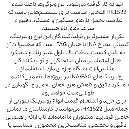
آنها به کار گرفته می‌شود. این ویژگی‌ها باعث شده
HK1522 انتخابی مناسب برای سیستم‌هایی باشد که
نیازمند تحمل بارهای سنگین و عملکرد دقیق در
سرعت‌های بالا هستند.
یکی از معتبرترین تولیدکنندگان این نوع رولبرینگ،
کمپانی مطرح INA یا همان FAG است که محصولات آن
به دلیل کیفیت ساخت بالا، طول عمر زیاد و عملکرد
قابل اعتماد در میان صنعتگران و تولیدکنندگان
ماشین‌آلات جایگاه ویژه‌ای دارد. استفاده از
رولبرینگ‌های INA/FAG در پروژه‌ها، تضمین‌کننده
ملکرد دقیق و کاهش هزینه‌های تعمیر و نگهداری در
طولانی‌مدت خواهد بود.
برای خرید و استعلام قیمت انواع رولبرینگ سوزنی از
جمله مدل HK1522، می‌توانید با کارشناسان ما تماس
اصل فرمایید. مشاوران ما آماده‌اند تا با ارائه راهنمایی
دقیق و تخصصی، مناسب‌ترین محصول را متناسب با