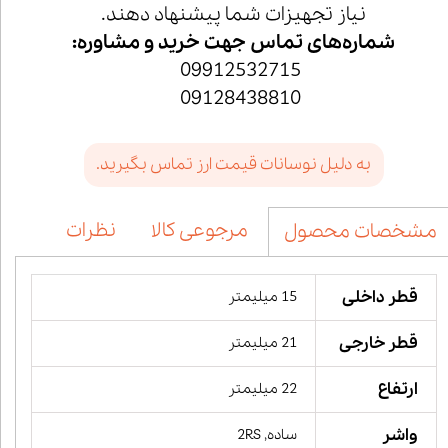
نیاز تجهیزات شما پیشنهاد دهند.
شماره‌های تماس جهت خرید و مشاوره:
09912532715
09128438810
به دلیل نوسانات قیمت ارز تماس بگیرید.
مرجوعی کالا
نظرات
مشخصات محصول
قطر داخلی
15 میلیمتر
قطر خارجی
21 میلیمتر
ارتفاع
22 میلیمتر
واشر
ساده, 2RS