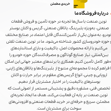
خریدی مطمئن
درباره فروشگاه ما
نوین صنعت با سال‌ها تجربه در حوزه تأمین و فروش قطعات
صنعتی، به‌ویژه بلبرینگ، یاتاقان صنعتی، گریس و اکتان بوستر
درو، به‌عنوان یکی از تأمین‌کنندگان قابل اعتماد در صنایع مختلف
 حوزه خودروسازی کشور شناخته می‌شود. ما در نوین صنعت تلاش
می‌کنیم با ارائه محصولات اصل، باکیفیت و دارای استانداردهای
بین‌المللی، نیاز صنایع گوناگون و مصرف‌کنندگان حوزه خودرو را
‌طور کامل تأمین کنیم. همکاری با برندهای معتبر جهانی این امکان
ا فراهم کرده تا مجموعه‌ای متنوع از بلبرینگ‌ها و یاتاقان‌های ژاپنی،
اروپایی و چینی، انواع گریس‌های مقاوم در برابر حرارت و اکتان
بوسترهای باکیفیت را در اختیار مشتریان قرار دهیم.
تخصص فنی، مشاوره دقیق و پشتیبانی مستمر از اصولی است که
نوین صنعت بر پایه آن فعالیت می‌کند. هدف ما ایجاد تجربه‌ای
مطمئن، سریع و حرفه‌ای در خرید قطعات صنعتی و افزودنی‌های
سوخت برای مشتریان است.