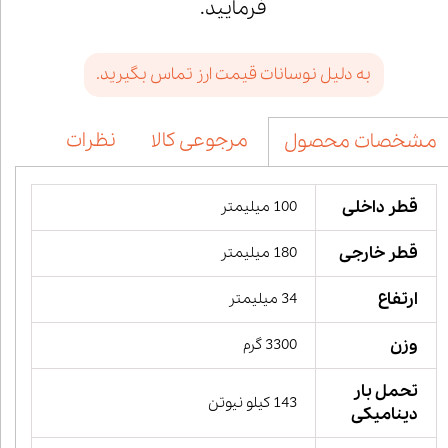
فرمایید.
به دلیل نوسانات قیمت ارز تماس بگیرید.
مرجوعی کالا
نظرات
مشخصات محصول
قطر داخلی
100 میلیمتر
قطر خارجی
180 میلیمتر
ارتفاع
34 میلیمتر
وزن
3300 گرم
تحمل بار
143 کیلو نیوتن
دینامیکی