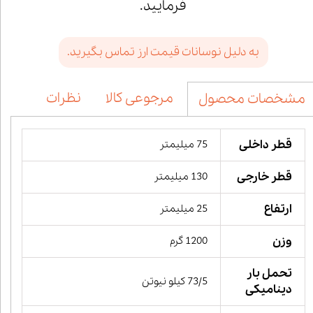
فرمایید.
به دلیل نوسانات قیمت ارز تماس بگیرید.
مرجوعی کالا
نظرات
مشخصات محصول
قطر داخلی
75 میلیمتر
قطر خارجی
130 میلیمتر
ارتفاع
25 میلیمتر
وزن
1200 گرم
تحمل بار
73/5 کیلو نیوتن
دینامیکی