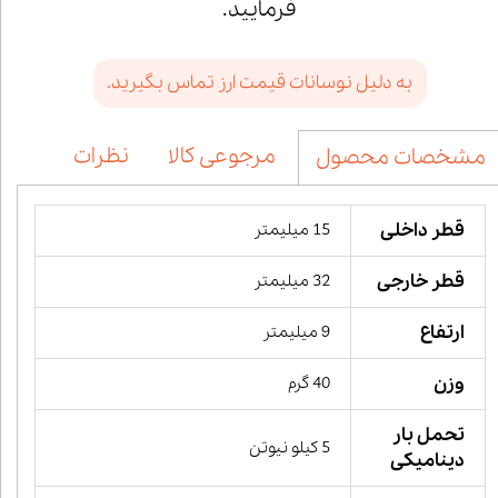
فرمایید.
به دلیل نوسانات قیمت ارز تماس بگیرید.
مرجوعی کالا
نظرات
مشخصات محصول
قطر داخلی
15 میلیمتر
قطر خارجی
32 میلیمتر
ارتفاع
9 میلیمتر
وزن
40 گرم
تحمل بار
5 کیلو نیوتن
دینامیکی