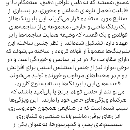
عمیق هستند که به دلیل طراحی دقیق، استحکام بالا و
قابلیت تحمل بارهای شعاعی و محوری، در بسیاری از
صنایع مورد استفاده قرار می‌گیرند. این بلبرینگ‌ها از
یک رینگ داخلی و خارجی، مجموعه‌ای از ساچمه‌های
فولادی و یک قفسه که وظیفه هدایت ساچمه‌ها را بر
عهده دارد، تشکیل شده‌اند. از نظر جنس ساخت، این
بلبرینگ‌ها معمولاً از فولاد کروم‌دار ساخته می‌شوند که
دارای مقاومت بالا در برابر سایش و خوردگی است و در
برخی موارد نیز از جنس استنلس استیل برای افزایش
دوام در محیط‌های مرطوب و خورنده تولید می‌شوند.
قفسه‌های این بلبرینگ‌ها بسته به نوع کاربرد،
می‌توانند از جنس فولاد، برنج یا پلی‌آمید باشند که
هرکدام ویژگی‌های خاص خود را دارند. این ویژگی‌ها
سبب شده است که در صنایعی همچون خودروسازی،
ابزارهای برقی، ماشین‌آلات صنعتی و کشاورزی،
سیستم‌های پمپ و کمپرسورها، به‌عنوان یکی از