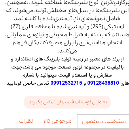
رکاربردترین انواع بلبرینگ‌ها شناخته شوند. همچنین،
این بلبرینگ‌ها در مدل‌های مختلفی تولید می‌شوند که
شامل نمونه‌های باز، آب‌بندی‌شده با کاسه نمد
لاستیکی (2RS) و آب‌بندی‌شده با محافظ فلزی (ZZ)
ستند که بسته به شرایط محیطی و نیازهای عملیاتی،
انتخاب مناسب‌تری را برای مصرف‌کنندگان فراهم
می‌کنند.
از برند های معتبر در زمینه تولید بلبرینگ های استاندارد و
باکیفیت در مجموعه نوین صنعت موجود می باشد،جهت
سفارش و یا استعلام قیمت میتوانید با شماره
ای
09128438810
و
09912532715
تماس حاصل فرمایید.
به دلیل نوسانات قیمت ارز تماس بگیرید.
مرجوعی کالا
نظرات
مشخصات محصول