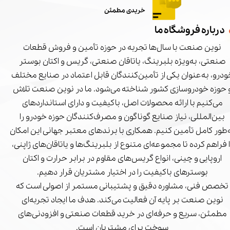
خریدی مطمئن
درباره فروشگاه ما
نوین صنعت با سال‌ها تجربه در حوزه تأمین و فروش قطعات
صنعتی، به‌ویژه بلبرینگ، یاتاقان صنعتی، گریس و اکتان بوستر
درو، به‌عنوان یکی از تأمین‌کنندگان قابل اعتماد در صنایع مختلف
 حوزه خودروسازی کشور شناخته می‌شود. ما در نوین صنعت تلاش
می‌کنیم با ارائه محصولات اصل، باکیفیت و دارای استانداردهای
بین‌المللی، نیاز صنایع گوناگون و مصرف‌کنندگان حوزه خودرو را
‌طور کامل تأمین کنیم. همکاری با برندهای معتبر جهانی این امکان
ا فراهم کرده تا مجموعه‌ای متنوع از بلبرینگ‌ها و یاتاقان‌های ژاپنی،
اروپایی و چینی، انواع گریس‌های مقاوم در برابر حرارت و اکتان
بوسترهای باکیفیت را در اختیار مشتریان قرار دهیم.
تخصص فنی، مشاوره دقیق و پشتیبانی مستمر از اصولی است که
نوین صنعت بر پایه آن فعالیت می‌کند. هدف ما ایجاد تجربه‌ای
مطمئن، سریع و حرفه‌ای در خرید قطعات صنعتی و افزودنی‌های
سوخت برای مشتریان است.