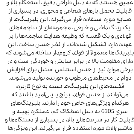
عمیق هستند که به دلیل طراحی دقیق، استحکام بالا و
قابلیت تحمل بارهای شعاعی و محوری، در بسیاری از
صنایع مورد استفاده قرار می‌گیرند. این بلبرینگ‌ها از
یک رینگ داخلی و خارجی، مجموعه‌ای از ساچمه‌های
فولادی و یک قفسه که وظیفه هدایت ساچمه‌ها را بر
عهده دارد، تشکیل شده‌اند. از نظر جنس ساخت، این
بلبرینگ‌ها معمولاً از فولاد کروم‌دار ساخته می‌شوند که
دارای مقاومت بالا در برابر سایش و خوردگی است و در
برخی موارد نیز از جنس استنلس استیل برای افزایش
دوام در محیط‌های مرطوب و خورنده تولید می‌شوند.
قفسه‌های این بلبرینگ‌ها بسته به نوع کاربرد،
می‌توانند از جنس فولاد، برنج یا پلی‌آمید باشند که
هرکدام ویژگی‌های خاص خود را دارند. بلبرینگ‌های
سری 6305 به دلیل اصطکاک کم، عملکرد بهینه و
ابلیت کار در سرعت‌های بالا، در بسیاری از دستگاه‌ها و
ماشین‌آلات مورد استفاده قرار می‌گیرند. این ویژگی‌ها