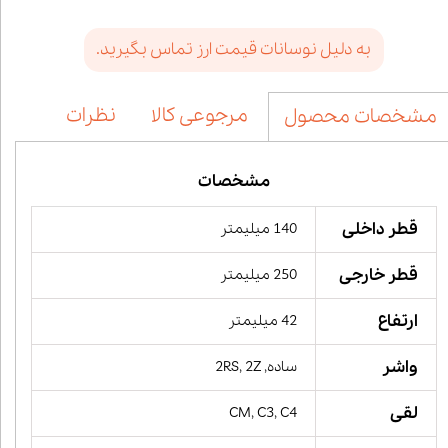
به دلیل نوسانات قیمت ارز تماس بگیرید.
مرجوعی کالا
نظرات
مشخصات محصول
مشخصات
قطر داخلی
140 میلیمتر
قطر خارجی
250 میلیمتر
ارتفاع
42 میلیمتر
واشر
ساده, 2RS, 2Z
لقی
CM, C3, C4