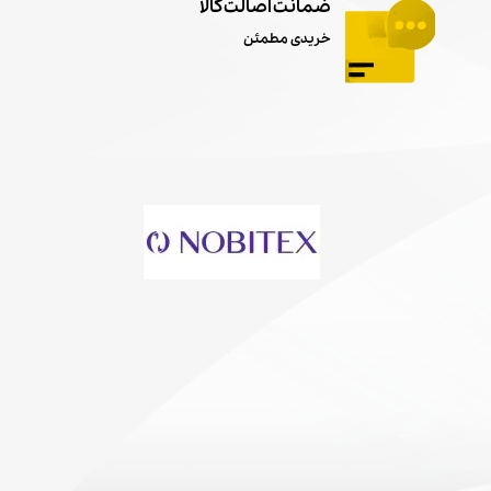
ضمانت اصالت کالا
خریدی مطمئن