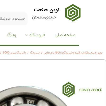
نوین صنعت
خریدی مطمئن
صفحه اصلی
فروشگاه
وبلاگ
نوین صنعت|تامین کننده بلبرینگ و یاتاقان صنعتی
بلبرینگ
بلبرینگ سری 6000