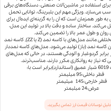
 برای استفاده در ماشین‌آلات صنعتی، دستگاه‌های برقی
ب می‌سازد. ویژگی مهم این بلبرینگ، توانایی تحمل
ه طور همزمان است که آن را به گزینه‌ای ایده‌آل برای
 می‌کند. ساختار ساده و دقت بالا در تولید این مدل،
وان و طول عمر بالا را تضمین می‌کند.
بلبرینگ 6019 در انواع مختلفی مانند مدل‌های با کاسه نمد (Z یا ZZ), کاسه نمد
ای بدون کاسه نمد (باز) تولید می‌شود. مدل‌های کاسه نمددار
برابر گردوغبار و آلودگی هستند، در حالی که مدل‌های
یی که نیاز به روانکاری مکرر دارند، مناسب‌ترند.
 با:
قطر داخلی:95 میلیمتر
قطر خارجی:145 میلیمتر
عرض:24 میلیمتر
دلیل نوسانات قیمت ارز تماس بگیرید.