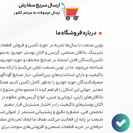
ارسال سریع سفارش
ارسال مرسولات به سراسر کشور
درباره فروشگاه ما
نوین صنعت با سال‌ها تجربه در حوزه تأمین و فروش قطعات 
بلبرینگ، یاتاقان صنعتی، گریس و اکتان بوستر خودرو، به‌عنوا
تأمین‌کنندگان قابل اعتماد در صنایع مختلف و حوزه خودرو
شناخته می‌شود. ما در نوین صنعت تلاش می‌کنیم با ارائه م
باکیفیت و دارای استانداردهای بین‌المللی، نیاز صنایع گوناگون
مصرف‌کنندگان حوزه خودرو را به‌طور کامل تأمین کنیم. همکا
معتبر جهانی این امکان را فراهم کرده تا مجموعه‌ای متنوع از 
یاتاقان‌های ژاپنی، اروپایی و چینی، انواع گریس‌های مقاوم در 
اکتان بوسترهای باکیفیت را در اختیار مشتریان قرار دهیم.
تخصص فنی، مشاوره دقیق و پشتیبانی مستمر از اصولی است
صنعت بر پایه آن فعالیت می‌کند. هدف ما ایجاد تجربه‌ای مط
حرفه‌ای در خرید قطعات صنعتی و افزودنی‌های سوخت برای 