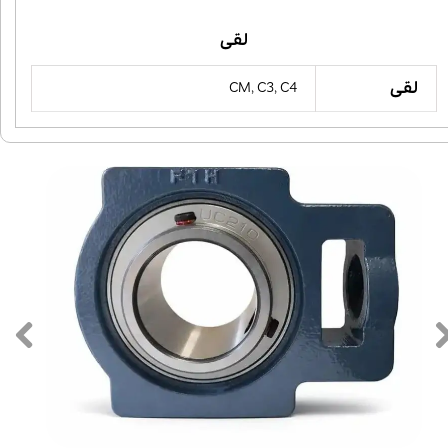
لقی
لقی
CM, C3, C4