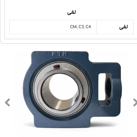
لقی
لقی
CM, C3, C4